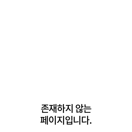
존재하지 않는
페이지입니다.