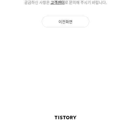
궁금하신 사항은
고객센터
로 문의해 주시기 바랍니다.
이전화면